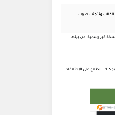
القالب وتتجنب حدوث
خة غير رسمية، من بينها:
يمكنك الإطلاع على الإختلافات