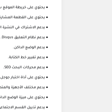
يحتوي على خريطة الموقع س
يحتوي على القطعة المشاركة
يدعم الاشتراك في النشرة الإ
يدعم نظام التعليق Disqus.
يدعم الوضع الداكن.
يدعم تغيير خط الكتابة.
يدعم محركات البحث SEO.
يحتوي على أداة اختبار جوجل
يدعم مختلف الأجهزة والمت
يحتوي على ميزة الوضع الداك
يدعم تذييل القسم الاجتماعي