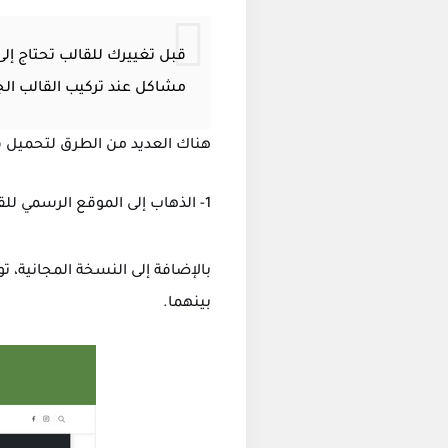
قبل تغييرك للقالب تحتاج إ
مشاكل عند تركيب القالب الج
هناك العديد من الطرق لتحميل ق
1- الذهاب إلى الموقع الرسمي للقالب والضغط على تحميل :
بالإضافة إلى النسخة المجانية، ت
بينهما.