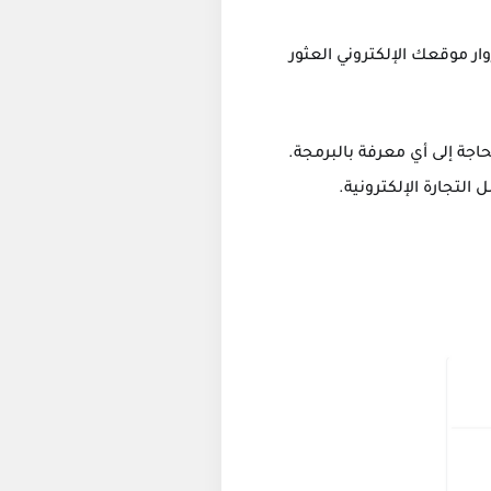
ى زوار موقعك الإلكتروني العثور
ون الحاجة إلى أي معرفة بالبرمجة.
التجارة الإلكترونية.