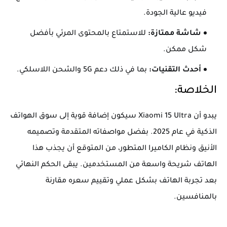
فيديو عالية الجودة.
شاشة ممتازة:
للاستمتاع بالمحتوى المرئي بأفضل
شكل ممكن.
أحدث التقنيات:
بما في ذلك دعم 5G والشحن اللاسلكي.
الخلاصة:
يبدو أن Xiaomi 15 Ultra سيكون إضافة قوية إلى سوق الهواتف
الذكية في عام 2025. بفضل مواصفاته المتقدمة وتصميمه
الأنيق ونظام الكاميرا المتطور، من المتوقع أن يجذب هذا
الهاتف شريحة واسعة من المستخدمين. يبقى الحكم النهائي
بعد تجربة الهاتف بشكل عملي وتقييم سعره مقارنة
بالمنافسين.