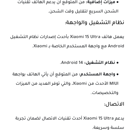
ميزات إضافية:
من المتوقع أن يدعم الهاتف تقنيات
الشحن السريع لتقليل وقت الشحن.
نظام التشغيل والواجهة:
يعمل هاتف Xiaomi 15 Ultra بأحدث إصدارات نظام التشغيل
Android مع واجهة المستخدم الخاصة بـ Xiaomi.
نظام التشغيل:
Android 14.
واجهة المستخدم:
من المتوقع أن يأتي الهاتف بواجهة
MIUI الأحدث من Xiaomi، والتي توفر العديد من الميزات
والتخصيصات.
الاتصال:
يدعم Xiaomi 15 Ultra أحدث تقنيات الاتصال لضمان تجربة
سلسة وسريعة.