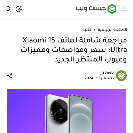
الصفحة الرئيسية
تقنية
مراجعة شاملة لهاتف Xiaomi 15
Ultra: سعر ومواصفات ومميزات
وعيوب المنتظر الجديد
jistweb
ديسمبر 30, 2024