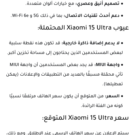
تصميم أنيق وعصري:
مع خيارات ألوان متعددة.
دعم أحدث تقنيات الاتصال:
بما في ذلك 5G و Wi-Fi 6e.
عيوب Xiaomi 15 Ultra المحتملة:
لا يدعم إضافة ذاكرة خارجية:
قد تكون هذه نقطة سلبية
لبعض المستخدمين الذين يحتاجون إلى مساحة تخزين أكبر.
واجهة MIUI:
قد يجد بعض المستخدمين أن واجهة MIUI
تأتي محمّلة مسبقًا بالعديد من التطبيقات والإعلانات (يمكن
تعطيلها).
السعر:
من المتوقع أن يكون سعر الهاتف مرتفعًا نسبيًا
كونه من الفئة الرائدة.
سعر Xiaomi 15 Ultra المتوقع:
سيتم الإعلان عن سعر الهاتف الرسمي عند الإطلاق. ومع ذلك،