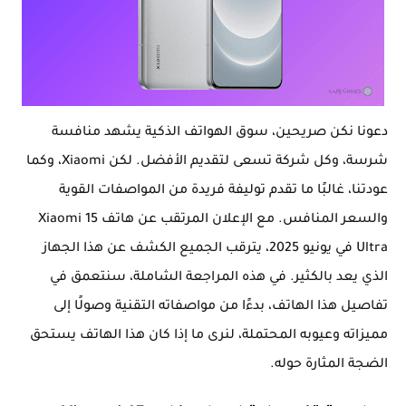
دعونا نكن صريحين، سوق الهواتف الذكية يشهد منافسة
شرسة، وكل شركة تسعى لتقديم الأفضل. لكن Xiaomi، وكما
عودتنا، غالبًا ما تقدم توليفة فريدة من المواصفات القوية
والسعر المنافس. مع الإعلان المرتقب عن هاتف Xiaomi 15
Ultra في يونيو 2025، يترقب الجميع الكشف عن هذا الجهاز
الذي يعد بالكثير. في هذه المراجعة الشاملة، سنتعمق في
تفاصيل هذا الهاتف، بدءًا من مواصفاته التقنية وصولًا إلى
مميزاته وعيوبه المحتملة، لنرى ما إذا كان هذا الهاتف يستحق
الضجة المثارة حوله.