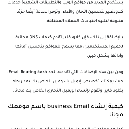
يستخدم العديد من مواقع الويب والتطبيقات الشهيرة خدمات
كلاودفلير لتحسين الأمان والأداء. وتوفر الخدمة أيضًا حزمًا
متنوعة لتلبية احتياجات العملاء المختلفة.
بالإضافة إلى ذلك، فإن كلاودفلير تقدم خدمات DNS مجانية
لجميع المستخدمين، مما يسمح للمواقع بتحسين أمانها
وأدائها بشكل كبير.
ومن بين هذه الإضافات التي تقدمها نجد خدمة Email Routing.
حيث يمكنك تخصيص إيميل بالدومين الخاص بك بعد ربطه
بكلود فاير. وتقوم بإنشاء الإيميل التجاري الخاص بك مجانا.
كيفية إنشاء business Email باسم موقعك
مجانا