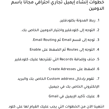
خطوات إنشاء إيميل تجاري احترافي مجانا باسم
الدومين
ربط المدونة بكلودفلير.
التوجه إلى كلودفلير واختيار الدومين الخاص بك.
توجه إلى قسم Email ثم Email Routing.
التوجه إلى Routes ثم الضغط على Enable
حذف وإضافة Records التي تقترحها عليك كلودفلير
اضغط على Create Adresses
تقوم بإدخال Custom address الخاص بك والبريد
الإلكتروني الخاص بك في جيميل
عليك تأكيد الإيميل في Gmail
انتهينا الآن من الخطوات التي يجب عليك القيام لها على كلود