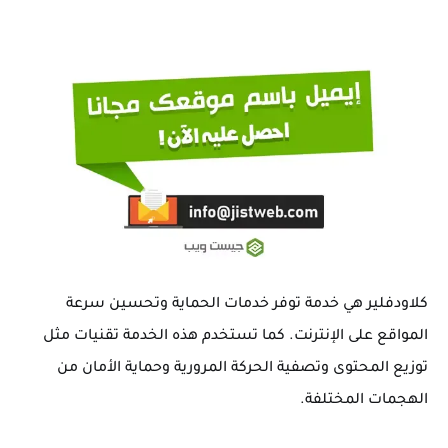
كلاودفلير هي خدمة توفر خدمات الحماية وتحسين سرعة
المواقع على الإنترنت. كما تستخدم هذه الخدمة تقنيات مثل
توزيع المحتوى وتصفية الحركة المرورية وحماية الأمان من
الهجمات المختلفة.