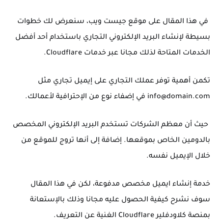
في هذا المقال على موقع جيست ويب، سنعرض لك خطوات
بسيطة لإنشاء البريد الإلكتروني التجاري باستخدام أحد أفضل
الخدمات المتاحة لذلك مجانا عبر خدمات Cloudflare.
تكمن أهمية توفر عملك التجاري على إيميل تجاري مثل
info@domain.com
في إضفاء نوع من الإحترافية لأعمالك.
حيث أن معظم الشركات تستخدم البريد الإلكتروني المخصص
بالدومين الخاص بموقعها. إضافة إلى أنها تروج للموقع من
خلال الإيميل نفسه.
خدمة إنشاء ايميل مخصص مدفوعة، لكن في هذا المقال
سوف نشرح كيفية الحصول عليه مجانا وذلك بالإستعانة
بمنصة كلاودفلير Cloudflare الغنية عن التعريف.