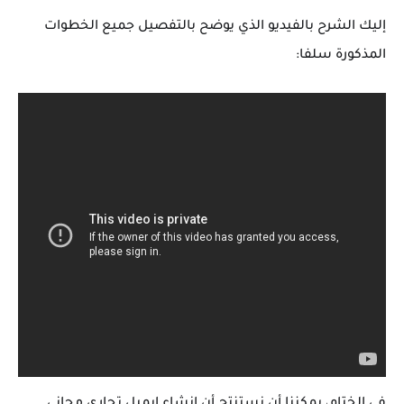
إليك الشرح بالفيديو الذي يوضح بالتفصيل جميع الخطوات
المذكورة سلفا: