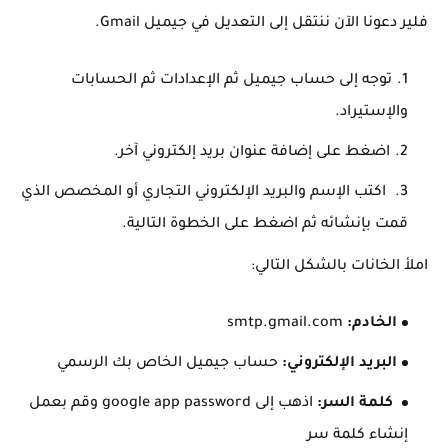
فلير دعونا الآن ننتقل إلى التعديل في جيميل Gmail.
توجه إلى حساب جيميل ثم الإعدادات ثم الحسابات
والإستيراد.
اضغط على إضافة عنوان بريد إلكتروني آخر.
اكتب الإسم والبريد الإلكتروني التجاري أو المخصص الذي
قمت بإنشائه ثم اضغط على الخطوة التالية.
املأ الخانات بالشكل التالي:
الخادم:
smtp.gmail.com
البريد الإلكتروني:
حساب جيميل الخاص بك الرسمي
كلمة السر:
اذهب إلى google app password وقم بعمل
إنشاء كلمة سر