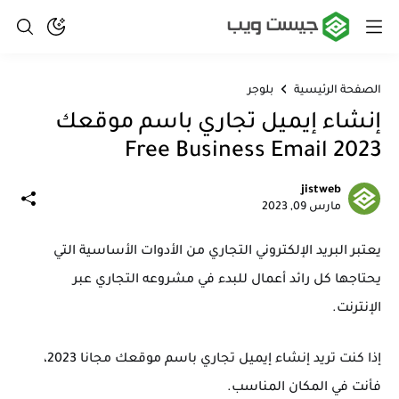
الصفحة الرئيسية
بلوجر
إنشاء إيميل تجاري باسم موقعك
2023 Free Business Email
jistweb
مارس 09, 2023
يعتبر البريد الإلكتروني التجاري من الأدوات الأساسية التي
يحتاجها كل رائد أعمال للبدء في مشروعه التجاري عبر
الإنترنت.
إذا كنت تريد إنشاء إيميل تجاري باسم موقعك مجانا 2023،
فأنت في المكان المناسب.