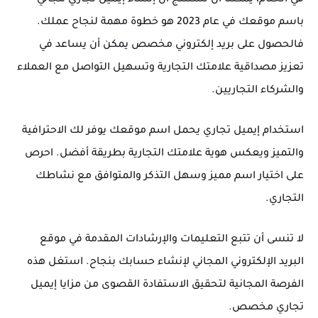
في الختام، يمكننا أن نستنتج أن إنشاء إيميل تجاري مجاني
باسم موقعك في عام 2023 هو خطوة مهمة لنجاح عملك.
فالحصول على بريد إلكتروني مخصص يمكن أن يساعد في
تعزيز مصداقية علامتك التجارية وتسهيل التواصل مع العملاء
والشركاء التجاريين.
استخدام إيميل تجاري يحمل اسم موقعك يوفر لك الاحترافية
والتميز ويعكس هوية علامتك التجارية بطريقة أفضل. احرص
على اختيار اسم مميز وسهل التذكر والمتوافق مع نشاطك
التجاري.
لا تنسى أن تتبع التعليمات والإرشادات المقدمة في موقع
البريد الإلكتروني المجاني لإنشاء حسابك بنجاح. استغل هذه
الفرصة المجانية لتحقيق الاستفادة القصوى من مزايا إيميل
تجاري مخصص.